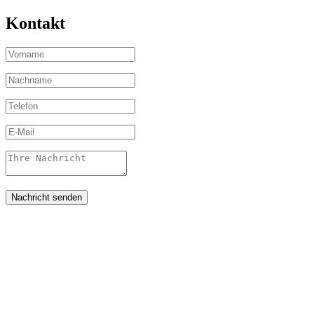
Kontakt
Nachricht senden